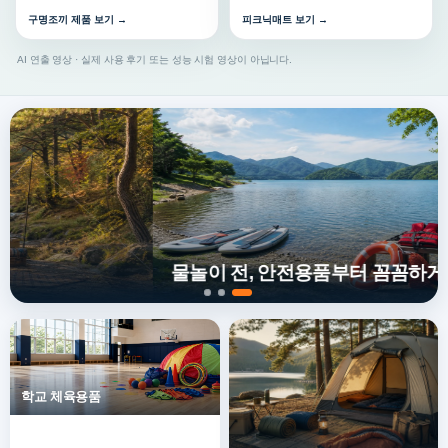
구명조끼 제품 보기 →
피크닉매트 보기 →
AI 연출 영상 · 실제 사용 후기 또는 성능 시험 영상이 아닙니다.