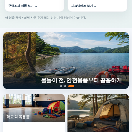
구명조끼 제품 보기 →
피크닉매트 보기 →
AI 연출 영상 · 실제 사용 후기 또는 성능 시험 영상이 아닙니다.