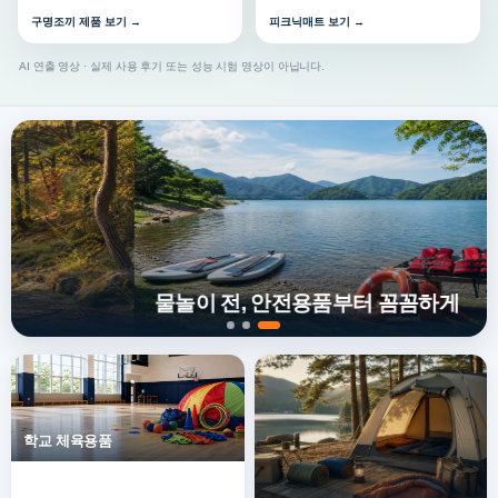
구명조끼 제품 보기 →
피크닉매트 보기 →
AI 연출 영상 · 실제 사용 후기 또는 성능 시험 영상이 아닙니다.