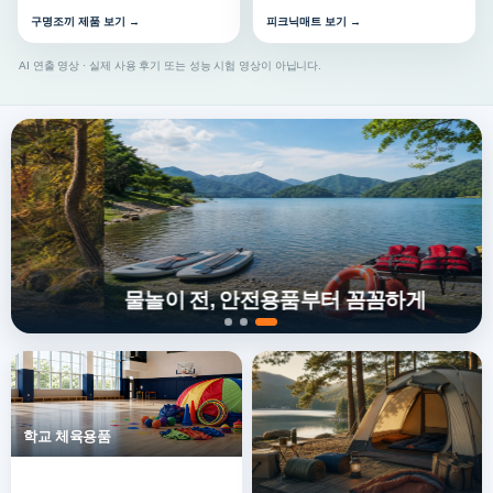
구명조끼 제품 보기 →
피크닉매트 보기 →
AI 연출 영상 · 실제 사용 후기 또는 성능 시험 영상이 아닙니다.