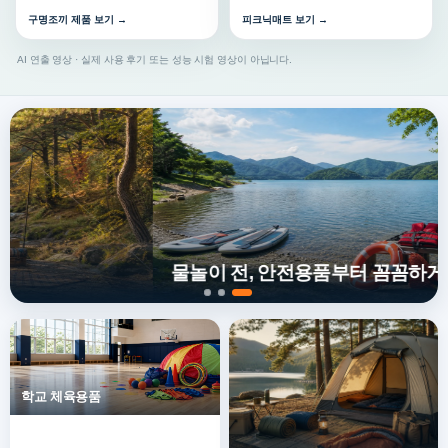
구명조끼 제품 보기 →
피크닉매트 보기 →
AI 연출 영상 · 실제 사용 후기 또는 성능 시험 영상이 아닙니다.