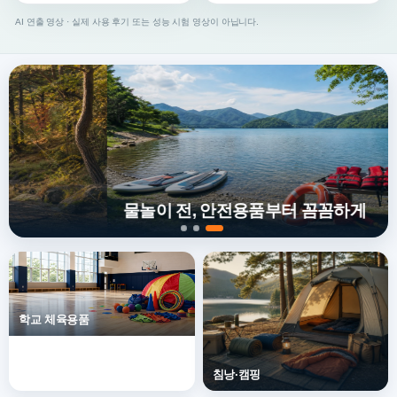
AI 연출 영상 · 실제 사용 후기 또는 성능 시험 영상이 아닙니다.