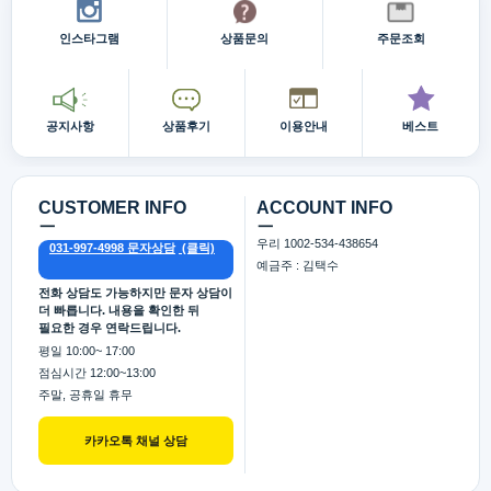
인스타그램
상품문의
주문조회
공지사항
상품후기
이용안내
베스트
CUSTOMER INFO
ACCOUNT INFO
ㅡ
ㅡ
우리 1002-534-438654
031-997-4998 문자상담
예금주 : 김택수
전화 상담도 가능하지만 문자 상담이
더 빠릅니다. 내용을 확인한 뒤
필요한 경우 연락드립니다.
평일 10:00~ 17:00
점심시간 12:00~13:00
주말, 공휴일 휴무
카카오톡 채널 상담