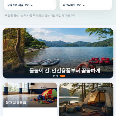
구명조끼 제품 보기 →
피크닉매트 보기 →
AI 연출 영상 · 실제 사용 후기 또는 성능 시험 영상이 아닙니다.