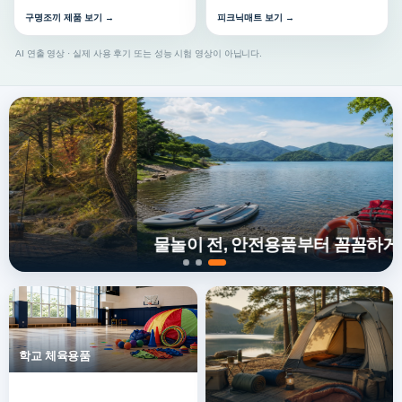
구명조끼 제품 보기 →
피크닉매트 보기 →
AI 연출 영상 · 실제 사용 후기 또는 성능 시험 영상이 아닙니다.