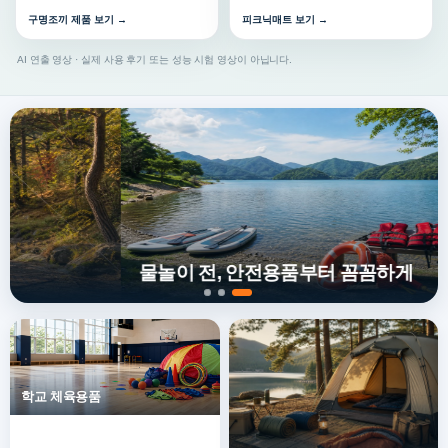
구명조끼 제품 보기 →
피크닉매트 보기 →
AI 연출 영상 · 실제 사용 후기 또는 성능 시험 영상이 아닙니다.