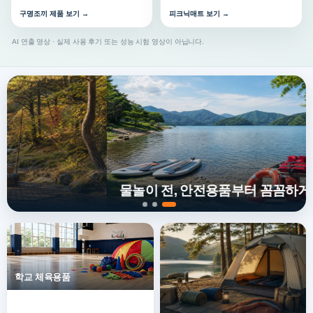
구명조끼 제품 보기 →
피크닉매트 보기 →
AI 연출 영상 · 실제 사용 후기 또는 성능 시험 영상이 아닙니다.