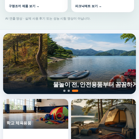
구명조끼 제품 보기 →
피크닉매트 보기 →
AI 연출 영상 · 실제 사용 후기 또는 성능 시험 영상이 아닙니다.