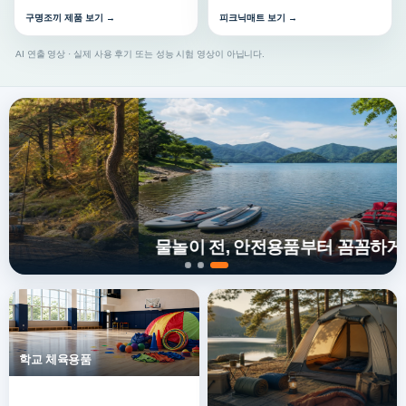
구명조끼 제품 보기 →
피크닉매트 보기 →
AI 연출 영상 · 실제 사용 후기 또는 성능 시험 영상이 아닙니다.