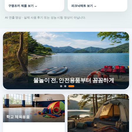
구명조끼 제품 보기 →
피크닉매트 보기 →
AI 연출 영상 · 실제 사용 후기 또는 성능 시험 영상이 아닙니다.